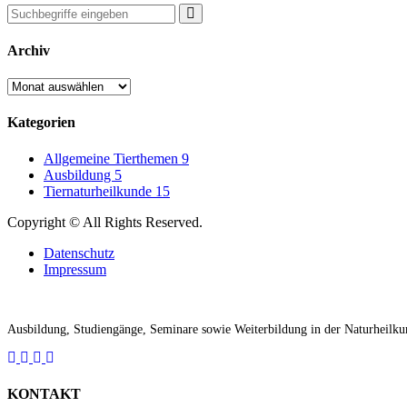
Archiv
Archiv
Kategorien
Allgemeine Tierthemen
9
Ausbildung
5
Tiernaturheilkunde
15
Copyright © All Rights Reserved.
Datenschutz
Impressum
Ausbildung, Studiengänge, Seminare sowie Weiterbildung in der Naturheilku
KONTAKT