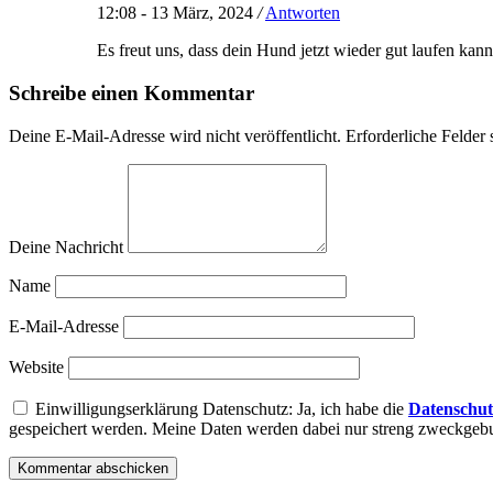
12:08 - 13 März, 2024
/
Antworten
Es freut uns, dass dein Hund jetzt wieder gut laufen kann
Schreibe einen Kommentar
Deine E-Mail-Adresse wird nicht veröffentlicht.
Erforderliche Felder 
Deine Nachricht
Name
E-Mail-Adresse
Website
Einwilligungserklärung Datenschutz: Ja, ich habe die
Datenschut
gespeichert werden. Meine Daten werden dabei nur streng zweckge