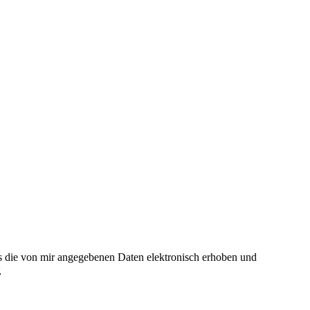
 die von mir angegebenen Daten elektronisch erhoben und
*