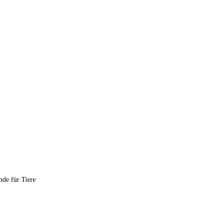
nde für Tiere